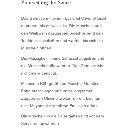
Zubereitung der Sauce:
Das Gemüse mit einem Esslöffel Olivenöl leicht
anbraten, bis es weich ist. Die Muscheln und
den Weißwein dazugeben. Anschließend den
Topfdeckel schließen und warten, bis sich die
Muscheln öffnen.
Die Flüssigkeit in eine Schüssel abgießen und
die Muscheln aufbewahren. Das Gemüse wird
nicht mehr benötigt.
Mit einem Rührgerät den Muschel-Gemüse-
Fond aufschlagen und unter langsamer
Zugabe von Olivenöl weiter rühren, bis man
eine Mayonnaise ähnliche Emulsion erhält.
Die Muscheln in die Soße geben und vor dem
Servieren anwärmen.