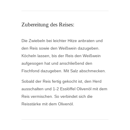
Zubereitung des Reises:
Die Zwiebeln bei leichter Hitze anbraten und
den Reis sowie den Weißwein dazugeben.
Köcheln lassen, bis der Reis den Weißwein
aufgesogen hat und anschließend den
Fischfond dazugeben. Mit Salz abschmecken.
Sobald der Reis fertig gekocht ist, den Herd
ausschalten und 1-2 Esslöffel Olivenöl mit dem
Reis vermischen. So verbindet sich die
Reisstärke mit dem Olivenöl.