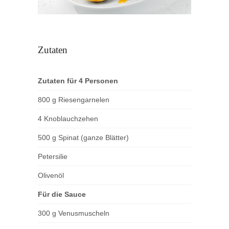
Zutaten
Zutaten für 4 Personen
800 g Riesengarnelen
4 Knoblauchzehen
500 g Spinat (ganze Blätter)
Petersilie
Olivenöl
Für die Sauce
300 g Venusmuscheln