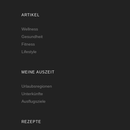
ARTIKEL
Wellness
Gesundheit
Fitness
Lifestyle
MEINE AUSZEIT
Urlaubsregionen
Unterkünfte
Ausflugsziele
REZEPTE