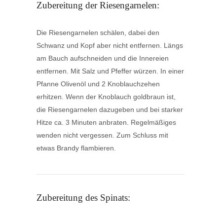
Zubereitung der Riesengarnelen:
Die Riesengarnelen schälen, dabei den
Schwanz und Kopf aber nicht entfernen. Längs
am Bauch aufschneiden und die Innereien
entfernen. Mit Salz und Pfeffer würzen. In einer
Pfanne Olivenöl und 2 Knoblauchzehen
erhitzen. Wenn der Knoblauch goldbraun ist,
die Riesengarnelen dazugeben und bei starker
Hitze ca. 3 Minuten anbraten. Regelmäßiges
wenden nicht vergessen. Zum Schluss mit
etwas Brandy flambieren.
Zubereitung des Spinats: