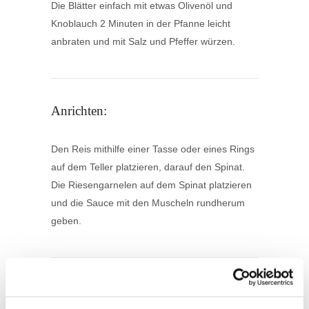
Die Blätter einfach mit etwas Olivenöl und
Knoblauch 2 Minuten in der Pfanne leicht
anbraten und mit Salz und Pfeffer würzen.
Anrichten:
Den Reis mithilfe einer Tasse oder eines Rings
auf dem Teller platzieren, darauf den Spinat.
Die Riesengarnelen auf dem Spinat platzieren
und die Sauce mit den Muscheln rundherum
geben.