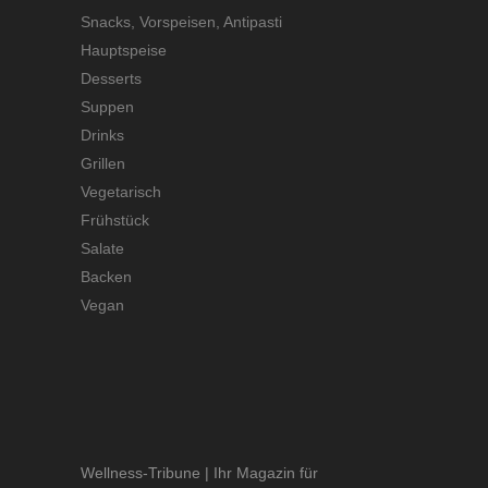
Snacks, Vorspeisen, Antipasti
Hauptspeise
Desserts
Suppen
Drinks
Grillen
Vegetarisch
Frühstück
Salate
Backen
Vegan
Wellness-Tribune | Ihr Magazin für