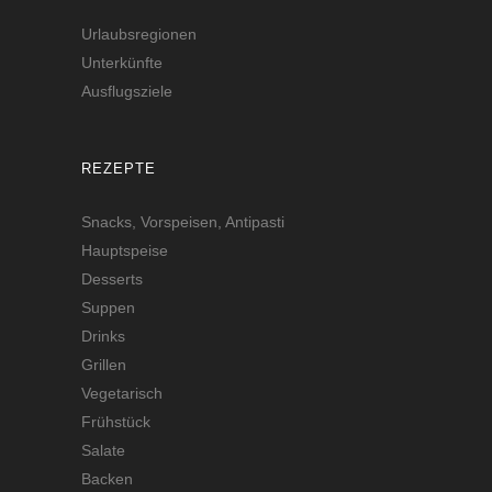
Urlaubsregionen
Unterkünfte
Ausflugsziele
REZEPTE
Snacks, Vorspeisen, Antipasti
Hauptspeise
Desserts
Suppen
Drinks
Grillen
Vegetarisch
Frühstück
Salate
Backen