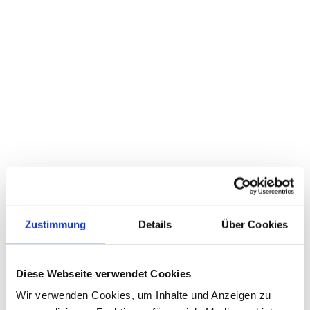
Thermenwelt Füssing
- Anzeige -
Zustimmung
Details
Über Cookies
Diese Webseite verwendet Cookies
Wir verwenden Cookies, um Inhalte und Anzeigen zu