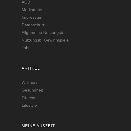
AGB
Mediadaten
Impressum
Datenschutz
Allgemeine Nutzungsb.
Nutzungsb. Gewinnspiele
Jobs
ARTIKEL
Wellness
Gesundheit
Fitness
Lifestyle
MEINE AUSZEIT