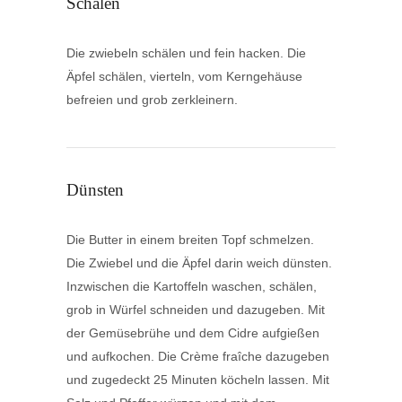
Schälen
Die zwiebeln schälen und fein hacken. Die
Äpfel schälen, vierteln, vom Kerngehäuse
befreien und grob zerkleinern.
Dünsten
Die Butter in einem breiten Topf schmelzen.
Die Zwiebel und die Äpfel darin weich dünsten.
Inzwischen die Kartoffeln waschen, schälen,
grob in Würfel schneiden und dazugeben. Mit
der Gemüsebrühe und dem Cidre aufgießen
und aufkochen. Die Crème fraîche dazugeben
und zugedeckt 25 Minuten köcheln lassen. Mit