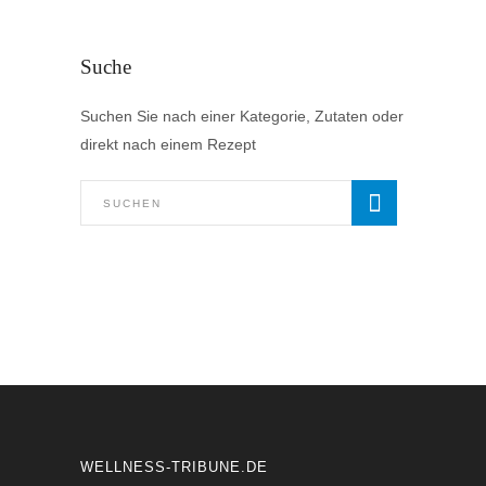
Suche
Suchen Sie nach einer Kategorie, Zutaten oder
direkt nach einem Rezept
WELLNESS-TRIBUNE.DE