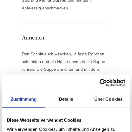
Salz und Pfeffer würzen und mit dem
Apfelessig abschmecken.
Anrichten
Den Schnittlauch waschen, in feine Röllchen
schneiden und die Hälfte davon in die Suppe
rühren. Die Suppe anrichten und mit dem
übrigen Schnittlauch bestreuen.
Zustimmung
Details
Über Cookies
Diese Webseite verwendet Cookies
Dieses Rezept drucken
Wir verwenden Cookies, um Inhalte und Anzeigen zu