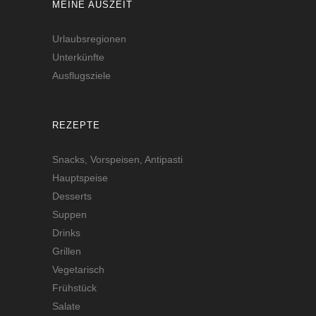
MEINE AUSZEIT
Urlaubsregionen
Unterkünfte
Ausflugsziele
REZEPTE
Snacks, Vorspeisen, Antipasti
Hauptspeise
Desserts
Suppen
Drinks
Grillen
Vegetarisch
Frühstück
Salate