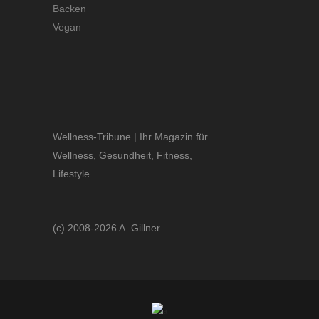
Backen
Vegan
Wellness-Tribune | Ihr Magazin für
Wellness, Gesundheit, Fitness,
Lifestyle
(c) 2008-2026 A. Gillner