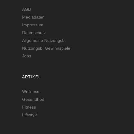
AGB
Mediadaten
Impressum
Datenschutz
Allgemeine Nutzungsb.
Nutzungsb. Gewinnspiele
Jobs
ARTIKEL
Wellness
Gesundheit
Fitness
Lifestyle