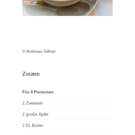
© Andreas Gillner
Zutaten
Für 4 Personen
2 Zwiebeln
2 große Äpfel
2 EL Butter