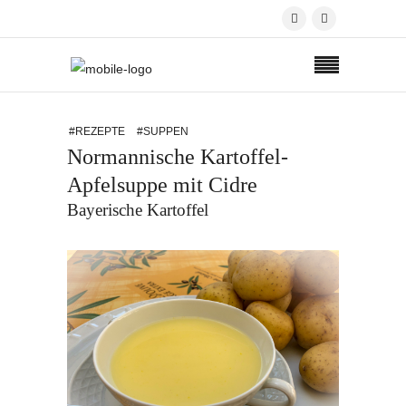
#REZEPTE
#SUPPEN
Normannische Kartoffel-
Apfelsuppe mit Cidre
Bayerische Kartoffel