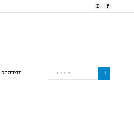
REZEPTE