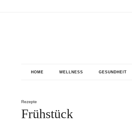
HOME
WELLNESS
GESUNDHEIT
Rezepte
Frühstück