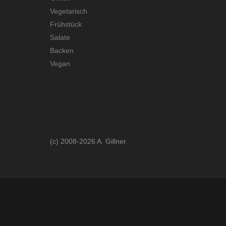
Vegetarisch
Frühstück
Salate
Backen
Vegan
(c) 2008-2026 A. Gillner