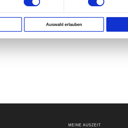
Auswahl erlauben
MEINE AUSZEIT