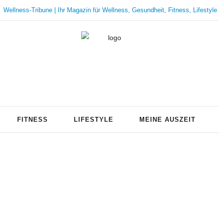
Wellness-Tribune | Ihr Magazin für Wellness, Gesundheit, Fitness, Lifestyle
FITNESS
LIFESTYLE
MEINE AUSZEIT