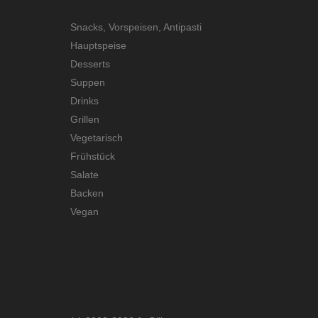
Snacks, Vorspeisen, Antipasti
Hauptspeise
Desserts
Suppen
Drinks
Grillen
Vegetarisch
Frühstück
Salate
Backen
Vegan