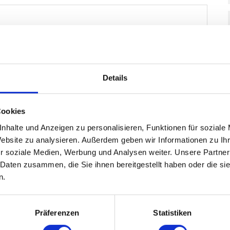
Details
Cookies
nhalte und Anzeigen zu personalisieren, Funktionen für soziale
Website zu analysieren. Außerdem geben wir Informationen zu I
r soziale Medien, Werbung und Analysen weiter. Unsere Partner
 Daten zusammen, die Sie ihnen bereitgestellt haben oder die s
n.
Präferenzen
Statistiken