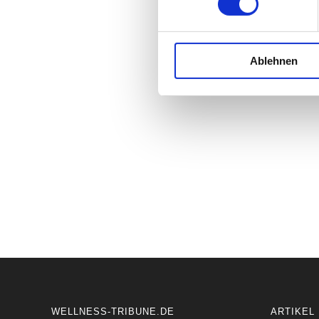
Ablehnen
WELLNESS-TRIBUNE.DE
ARTIKEL