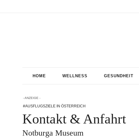
HOME
WELLNESS
GESUNDHEIT
- ANZEIGE -
#AUSFLUGSZIELE IN ÖSTERREICH
Kontakt & Anfahrt
Notburga Museum