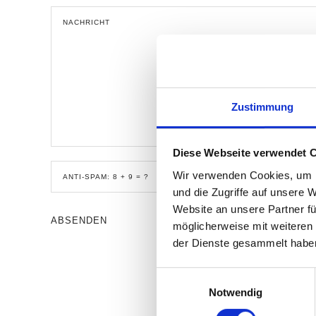
Zustimmung
Diese Webseite verwendet 
Wir verwenden Cookies, um I
und die Zugriffe auf unsere 
Website an unsere Partner fü
möglicherweise mit weiteren
der Dienste gesammelt habe
Einwilligungsauswahl
Notwendig