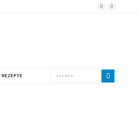
REZEPTE