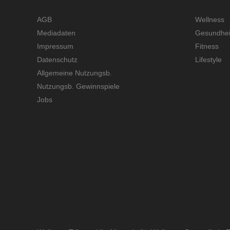
AGB
Wellness
Mediadaten
Gesundhei
Impressum
Fitness
Datenschutz
Lifestyle
Allgemeine Nutzungsb.
Nutzungsb. Gewinnspiele
Jobs