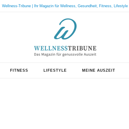
Wellness-Tribune | Ihr Magazin für Wellness, Gesundheit, Fitness, Lifestyle
FITNESS
LIFESTYLE
MEINE AUSZEIT