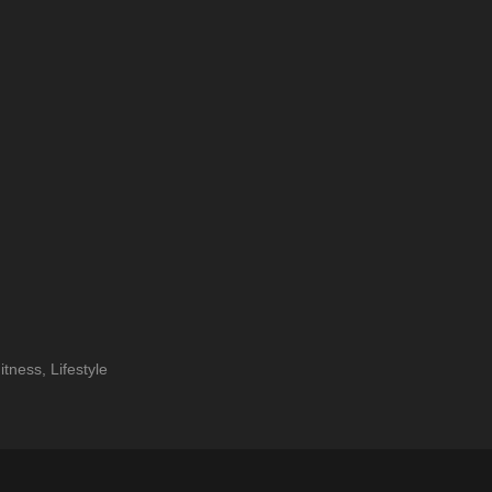
tness, Lifestyle