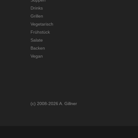
Drinks
Grillen
Vegetarisch
Frühstück
Salate
Backen
Vegan
(c) 2008-2026 A. Gillner