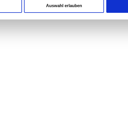
Auswahl erlauben