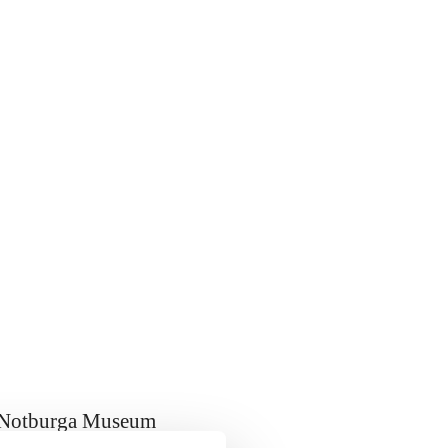
Notburga Museum