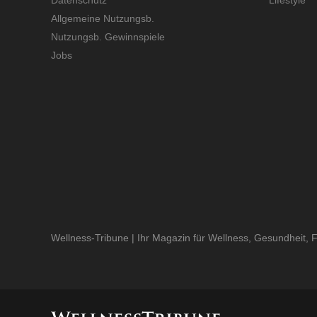
Allgemeine Nutzungsb.
Nutzungsb. Gewinnspiele
Jobs
Wellness-Tribune | Ihr Magazin für Wellness, Gesundheit, Fi