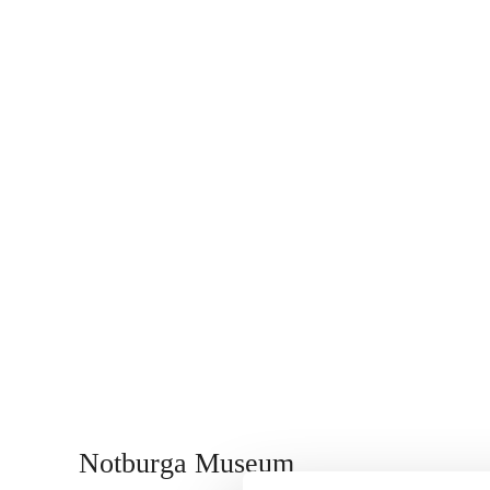
Notburga Museum