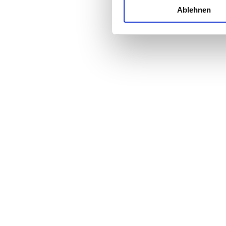
Ablehnen