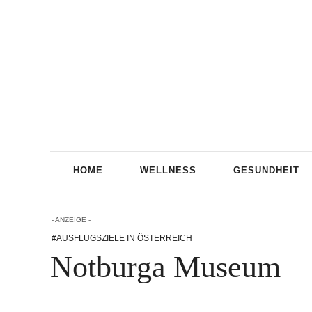
HOME
WELLNESS
GESUNDHEIT
- ANZEIGE -
#AUSFLUGSZIELE IN ÖSTERREICH
Notburga Museum