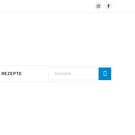
REZEPTE