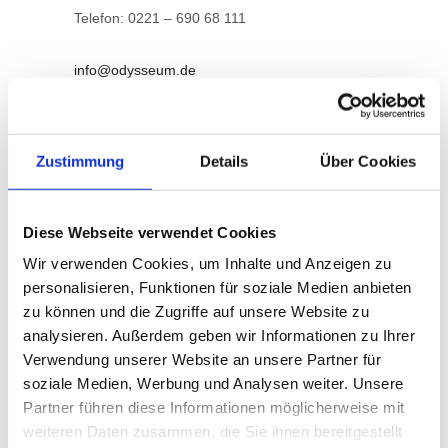
Telefon: 0221 – 690 68 111
info@odysseum.de
INFORMATIONEN
Zustimmung
Details
Über Cookies
ODYSSEUM - DAS
Diese Webseite verwendet Cookies
ABENTEUERMUSEUM
Wir verwenden Cookies, um Inhalte und Anzeigen zu
personalisieren, Funktionen für soziale Medien anbieten
zu können und die Zugriffe auf unsere Website zu
analysieren. Außerdem geben wir Informationen zu Ihrer
KONTAKT
Verwendung unserer Website an unsere Partner für
soziale Medien, Werbung und Analysen weiter. Unsere
Partner führen diese Informationen möglicherweise mit
weiteren Daten zusammen, die Sie ihnen bereitgestellt
AUSFLUGSZIELE