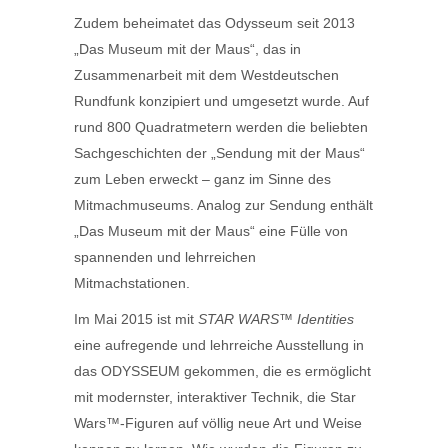
Zudem beheimatet das Odysseum seit 2013
„Das Museum mit der Maus“, das in
Zusammenarbeit mit dem Westdeutschen
Rundfunk konzipiert und umgesetzt wurde. Auf
rund 800 Quadratmetern werden die beliebten
Sachgeschichten der „Sendung mit der Maus“
zum Leben erweckt – ganz im Sinne des
Mitmachmuseums. Analog zur Sendung enthält
„Das Museum mit der Maus“ eine Fülle von
spannenden und lehrreichen
Mitmachstationen.
Im Mai 2015 ist mit
STAR WARS™ Identities
eine aufregende und lehrreiche Ausstellung in
das ODYSSEUM gekommen, die es ermöglicht
mit modernster, interaktiver Technik, die Star
Wars™-Figuren auf völlig neue Art und Weise