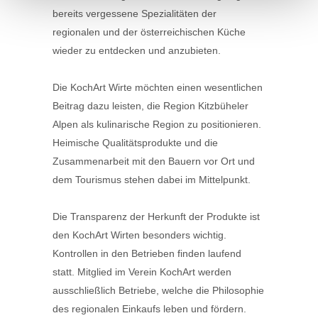
bereits vergessene Spezialitäten der
regionalen und der österreichischen Küche
wieder zu entdecken und anzubieten.
Die KochArt Wirte möchten einen wesentlichen
Beitrag dazu leisten, die Region Kitzbüheler
Alpen als kulinarische Region zu positionieren.
Heimische Qualitätsprodukte und die
Zusammenarbeit mit den Bauern vor Ort und
dem Tourismus stehen dabei im Mittelpunkt.
Die Transparenz der Herkunft der Produkte ist
den KochArt Wirten besonders wichtig.
Kontrollen in den Betrieben finden laufend
statt. Mitglied im Verein KochArt werden
ausschließlich Betriebe, welche die Philosophie
des regionalen Einkaufs leben und fördern.