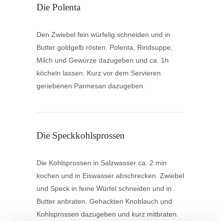
Die Polenta
Den Zwiebel fein würfelig schneiden und in
Butter goldgelb rösten. Polenta, Rindsuppe,
Milch und Gewürze dazugeben und ca. 1h
köcheln lassen. Kurz vor dem Servieren
geriebenen Parmesan dazugeben.
Die Speckkohlsprossen
Die Kohlsprossen in Salzwasser ca. 2 min
kochen und in Eiswasser abschrecken. Zwiebel
und Speck in feine Würfel schneiden und in
Butter anbraten. Gehackten Knoblauch und
Kohlsprossen dazugeben und kurz mitbraten.