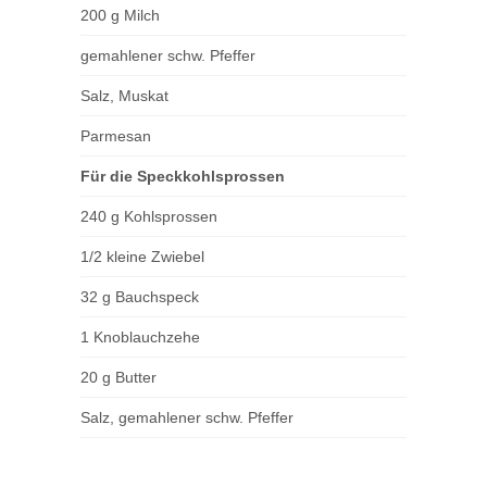
200 g Milch
gemahlener schw. Pfeffer
Salz, Muskat
Parmesan
Für die Speckkohlsprossen
240 g Kohlsprossen
1/2 kleine Zwiebel
32 g Bauchspeck
1 Knoblauchzehe
20 g Butter
Salz, gemahlener schw. Pfeffer