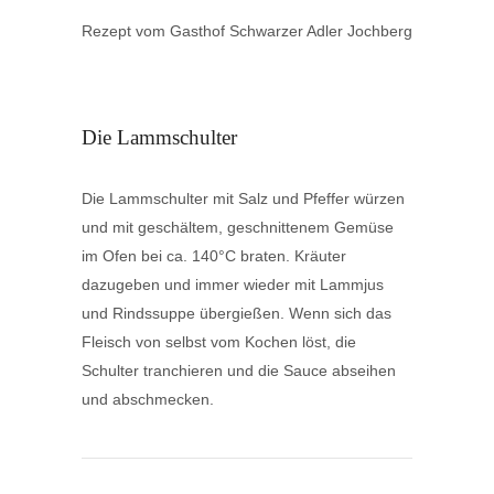
Rezept vom Gasthof Schwarzer Adler Jochberg
Die Lammschulter
Die Lammschulter mit Salz und Pfeffer würzen
und mit geschältem, geschnittenem Gemüse
im Ofen bei ca. 140°C braten. Kräuter
dazugeben und immer wieder mit Lammjus
und Rindssuppe übergießen. Wenn sich das
Fleisch von selbst vom Kochen löst, die
Schulter tranchieren und die Sauce abseihen
und abschmecken.