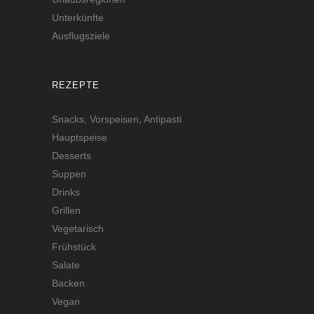
Unterkünfte
Ausflugsziele
REZEPTE
Snacks, Vorspeisen, Antipasti
Hauptspeise
Desserts
Suppen
Drinks
Grillen
Vegetarisch
Frühstück
Salate
Backen
Vegan