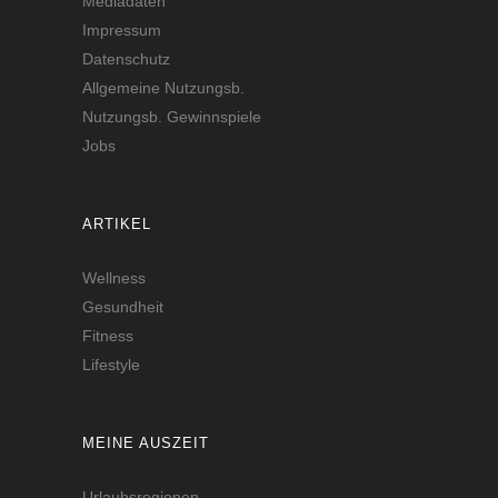
Mediadaten
Impressum
Datenschutz
Allgemeine Nutzungsb.
Nutzungsb. Gewinnspiele
Jobs
ARTIKEL
Wellness
Gesundheit
Fitness
Lifestyle
MEINE AUSZEIT
Urlaubsregionen