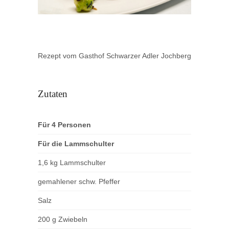
Rezept vom Gasthof Schwarzer Adler Jochberg
Zutaten
Für 4 Personen
Für die Lammschulter
1,6 kg Lammschulter
gemahlener schw. Pfeffer
Salz
200 g Zwiebeln