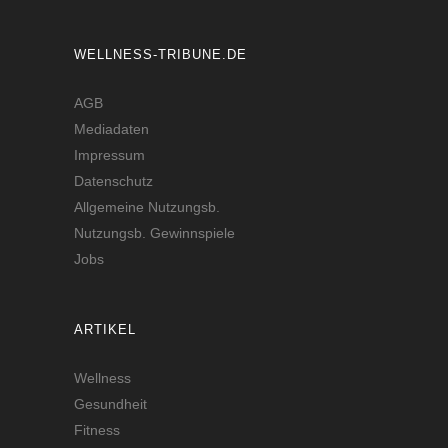
WELLNESS-TRIBUNE.DE
AGB
Mediadaten
Impressum
Datenschutz
Allgemeine Nutzungsb.
Nutzungsb. Gewinnspiele
Jobs
ARTIKEL
Wellness
Gesundheit
Fitness