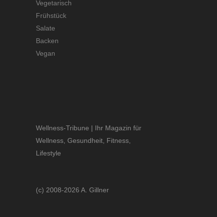
Vegetarisch
Frühstück
Salate
Backen
Vegan
Wellness-Tribune | Ihr Magazin für
Wellness, Gesundheit, Fitness,
Lifestyle
(c) 2008-2026 A. Gillner