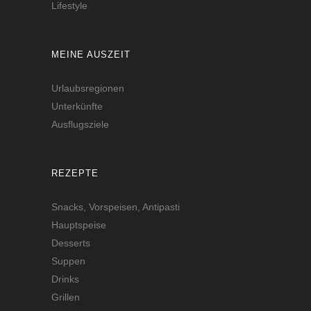
Lifestyle
MEINE AUSZEIT
Urlaubsregionen
Unterkünfte
Ausflugsziele
REZEPTE
Snacks, Vorspeisen, Antipasti
Hauptspeise
Desserts
Suppen
Drinks
Grillen