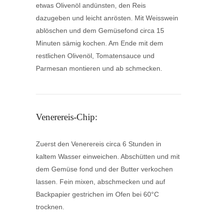
etwas Olivenöl andünsten, den Reis
dazugeben und leicht anrösten. Mit Weisswein
ablöschen und dem Gemüsefond circa 15
Minuten sämig kochen. Am Ende mit dem
restlichen Olivenöl, Tomatensauce und
Parmesan montieren und ab schmecken.
Venerereis-Chip:
Zuerst den Venerereis circa 6 Stunden in
kaltem Wasser einweichen. Abschütten und mit
dem Gemüse fond und der Butter verkochen
lassen. Fein mixen, abschmecken und auf
Backpapier gestrichen im Ofen bei 60°C
trocknen.