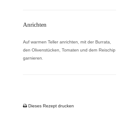
Anrichten
Auf warmen Teller anrichten, mit der Burrata,
den Olivenstücken, Tomaten und dem Reischip
garnieren.
Dieses Rezept drucken