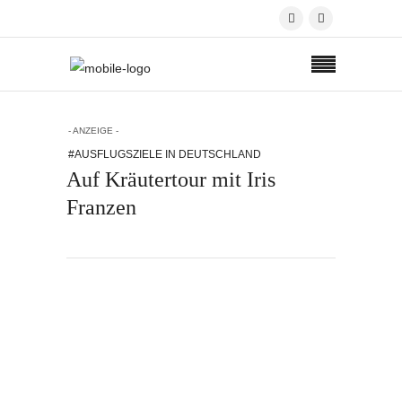
- ANZEIGE -
#AUSFLUGSZIELE IN DEUTSCHLAND
Auf Kräutertour mit Iris
Franzen