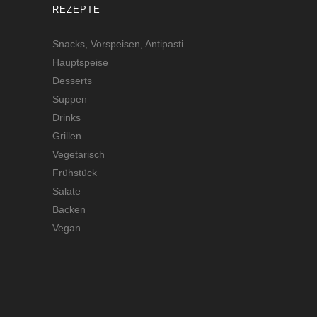
REZEPTE
Snacks, Vorspeisen, Antipasti
Hauptspeise
Desserts
Suppen
Drinks
Grillen
Vegetarisch
Frühstück
Salate
Backen
Vegan