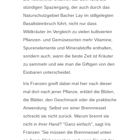
stündigen Spaziergang, der auch durch das
Naturschutzgebiet Bacher Lay im stillgelegten
Basaltsteinbruch führt, nicht nur dass
Wildkräuter im Vergleich zu vielen kultivierten
Pflanzen- und Gemüsesorten mehr Vitamine,
Spurenelemente und Mineralstoffe enthalten,
sondern auch, wann die beste Zeit ist Kräuter
zu sammeln und wie man die Giftigen von den
Essbaren unterscheidet.
Iris Franzen greift dabei mal hier nach dieser
mal dort nach jener Pflanze, erklärt die Blüten,
die Blätter, den Geschmack oder die praktische
Anwendung. Selbst vor einer Brennnessel
schreckt sie nicht zurück. Warum brennt sie
nicht in ihrer Hand? "Ganz einfach", sagt Iris
Franzen "Sie müssen die Brennnessel unten