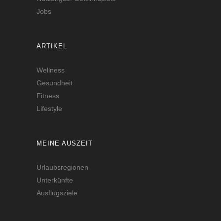
Jobs
ARTIKEL
Wellness
Gesundheit
Fitness
Lifestyle
MEINE AUSZEIT
Urlaubsregionen
Unterkünfte
Ausflugsziele