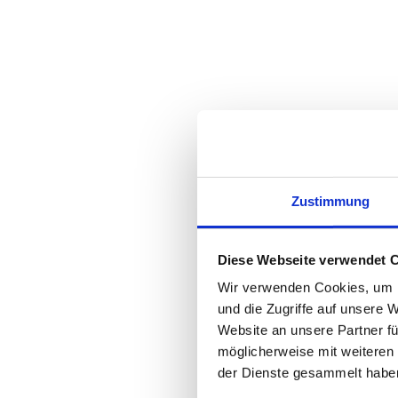
Zustimmung
Diese Webseite verwendet 
Wir verwenden Cookies, um I
und die Zugriffe auf unsere 
Website an unsere Partner fü
möglicherweise mit weiteren
der Dienste gesammelt habe