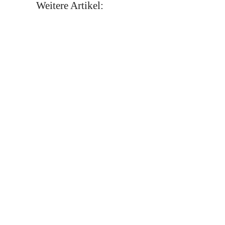
Weitere Artikel: