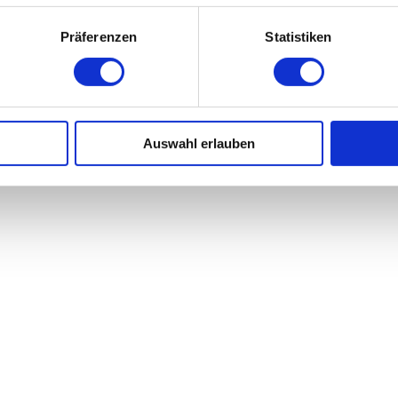
Präferenzen
Statistiken
Auswahl erlauben