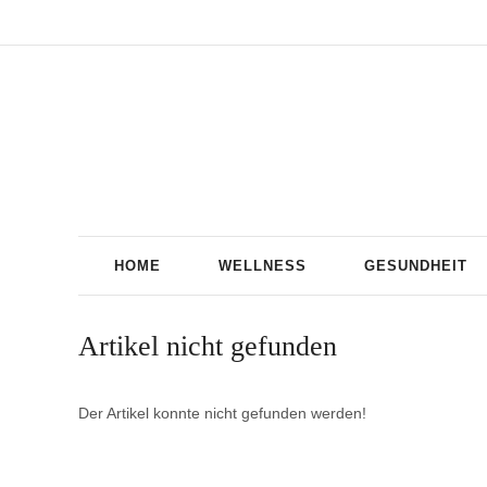
HOME
WELLNESS
GESUNDHEIT
Artikel nicht gefunden
Der Artikel konnte nicht gefunden werden!