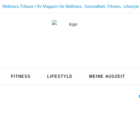
Wellness-Tribune | Ihr Magazin für Wellness, Gesundheit, Fitness, Lifestyle
FITNESS
LIFESTYLE
MEINE AUSZEIT