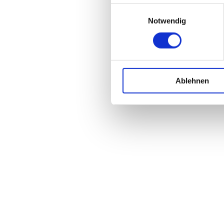
Einwilligungsauswahl
Notwendig
Ablehnen