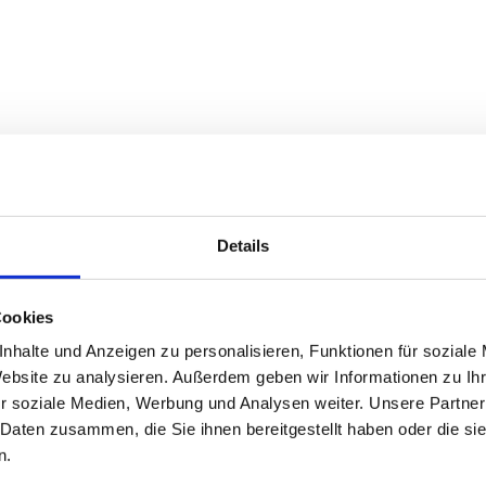
Details
Cookies
nhalte und Anzeigen zu personalisieren, Funktionen für soziale
Website zu analysieren. Außerdem geben wir Informationen zu I
r soziale Medien, Werbung und Analysen weiter. Unsere Partner
 Daten zusammen, die Sie ihnen bereitgestellt haben oder die s
n.