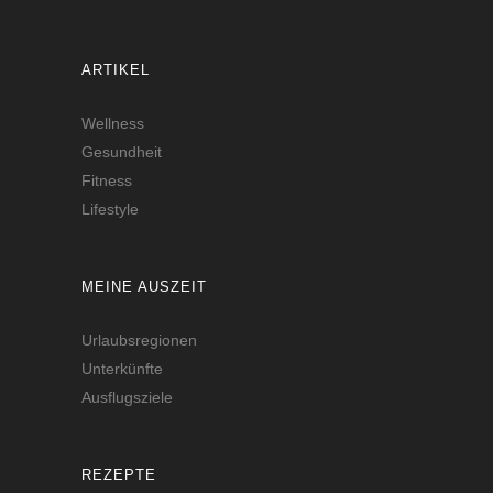
ARTIKEL
Wellness
Gesundheit
Fitness
Lifestyle
MEINE AUSZEIT
Urlaubsregionen
Unterkünfte
Ausflugsziele
REZEPTE