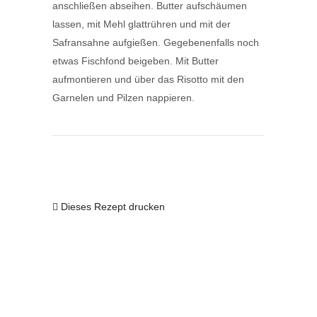
anschließen abseihen. Butter aufschäumen
lassen, mit Mehl glattrühren und mit der
Safransahne aufgießen. Gegebenenfalls noch
etwas Fischfond beigeben.
Mit Butter
aufmontieren und über das Risotto mit den
Garnelen und Pilzen nappieren.
Dieses Rezept drucken