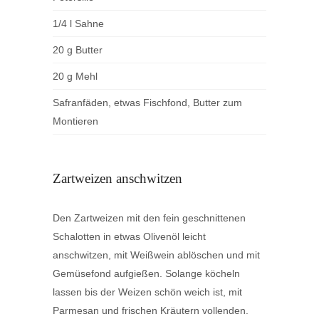
1/4 l Sahne
20 g Butter
20 g Mehl
Safranfäden, etwas Fischfond, Butter zum
Montieren
Zartweizen anschwitzen
Den Zartweizen mit den fein geschnittenen
Schalotten in etwas Olivenöl leicht
anschwitzen, mit Weißwein ablöschen und mit
Gemüsefond aufgießen. Solange köcheln
lassen bis der Weizen schön weich ist, mit
Parmesan und frischen Kräutern vollenden.