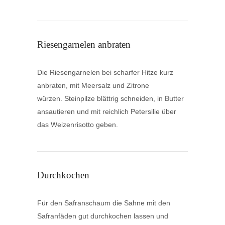
Riesengarnelen anbraten
Die Riesengarnelen bei scharfer Hitze kurz
anbraten, mit Meersalz und Zitrone
würzen.
Steinpilze blättrig schneiden, in Butter
ansautieren und mit reichlich Petersilie über
das Weizenrisotto geben.
Durchkochen
Für den Safranschaum die Sahne mit den
Safranfäden gut durchkochen lassen und