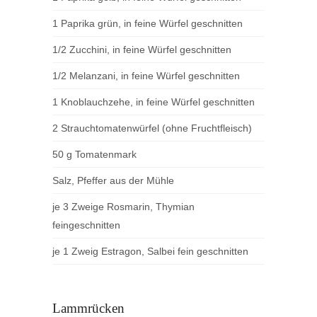
1 Paprika grün, in feine Würfel geschnitten
1/2 Zucchini, in feine Würfel geschnitten
1/2 Melanzani, in feine Würfel geschnitten
1 Knoblauchzehe, in feine Würfel geschnitten
2 Strauchtomatenwürfel (ohne Fruchtfleisch)
50 g Tomatenmark
Salz, Pfeffer aus der Mühle
je 3 Zweige Rosmarin, Thymian
feingeschnitten
je 1 Zweig Estragon, Salbei fein geschnitten
Lammrücken