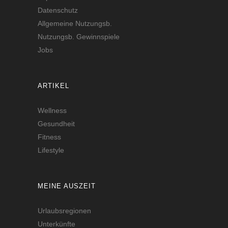
Datenschutz
Allgemeine Nutzungsb.
Nutzungsb. Gewinnspiele
Jobs
ARTIKEL
Wellness
Gesundheit
Fitness
Lifestyle
MEINE AUSZEIT
Urlaubsregionen
Unterkünfte