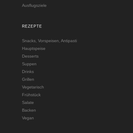
Ausflugsziele
REZEPTE
Snacks, Vorspeisen, Antipasti
Hauptspeise
Desserts
Suppen
Drinks
Grillen
Vegetarisch
Frühstück
Salate
Backen
Vegan