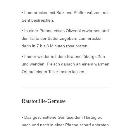
• Lammrücken mit Salz und Pfeffer würzen, mit
Senf bestreichen.
• In einer Pfanne etwas Olivenöl erwärmen und
die Hälfte der Butter zugeben, Lammrücken
darin in 7 bis 8 Minuten rosa braten.
• Immer wieder mit dem Bratenöl übergießen
und wenden. Fleisch danach an einem
warmen
Ort auf einem Teller rasten lassen.
Ratatouille-Gemüse
• Das geschnittene Gemüse dem Härtegrad
nach und nach in einer Pfanne scharf anbraten