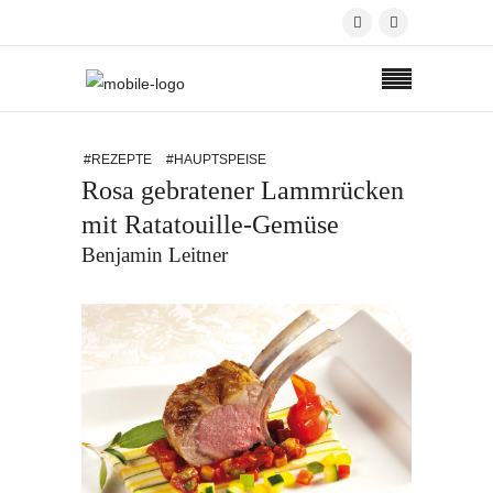
#REZEPTE
#HAUPTSPEISE
Rosa gebratener Lammrücken
mit Ratatouille-Gemüse
Benjamin Leitner