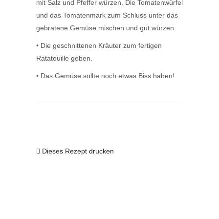
mit Salz und Pfeffer würzen. Die Tomatenwürfel
und das Tomatenmark zum Schluss unter das
gebratene Gemüse mischen und gut würzen.
• Die geschnittenen Kräuter zum fertigen
Ratatouille geben.
• Das Gemüse sollte noch etwas Biss haben!
Dieses Rezept drucken